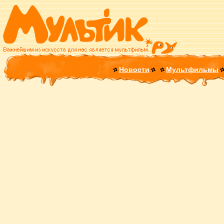
Новости
Мультфильмы