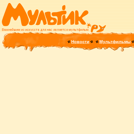
Новости
Мультфильмы