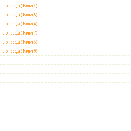
ного города (Фильм 4)
ного города (Фильм 5)
ного города (Фильм 6)
ного города (Фильм 7)
ного города (Фильм 8)
ного города (Фильм 9)
у