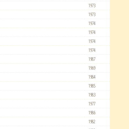
1973
1973
1974
1974
1974
1974
1987
1969
1984
1985
1983
1977
1986
1982