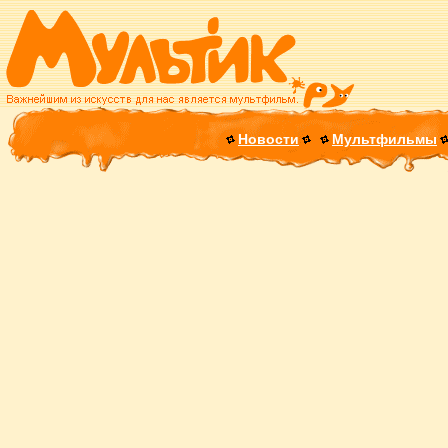
Новости
Мультфильмы