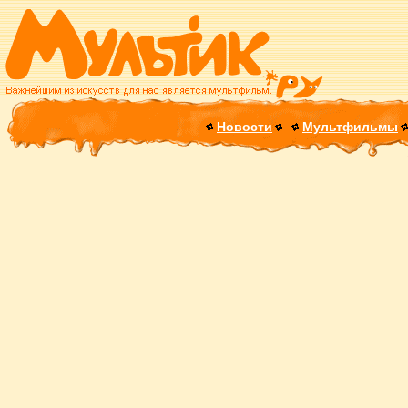
Новости
Мультфильмы