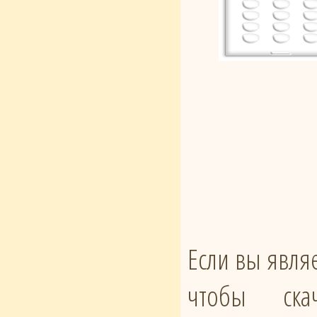
Если вы явля
чтобы ска