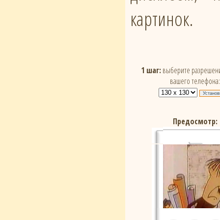
картинок.
1 шаг:
выберите разрешени
вашего телефона:
Предосмотр: