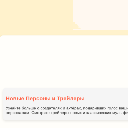
Новые Персоны и Трейлеры
Узнайте больше о создателях и актёрах, подаривших голос ва
персонажам. Смотрите трейлеры новых и классических мультфи