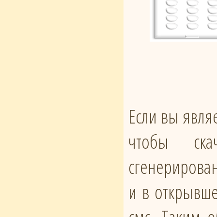
Если вы явля
чтобы ска
сгенерирован
и в открывше