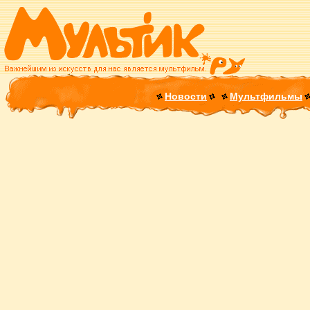
Новости
Мультфильмы