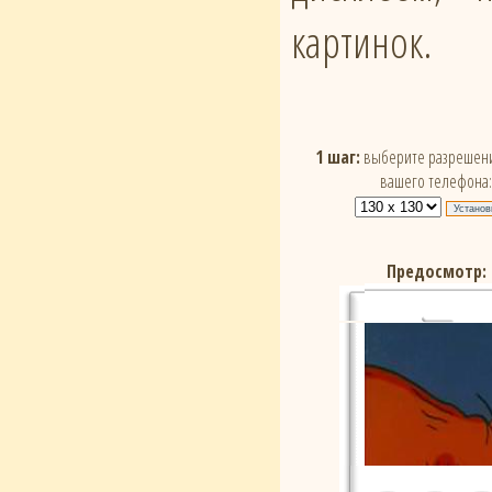
картинок.
1 шаг:
выберите разрешени
вашего телефона:
Предосмотр: