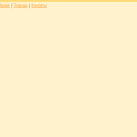
Архив
|
Помощь
|
Контакты