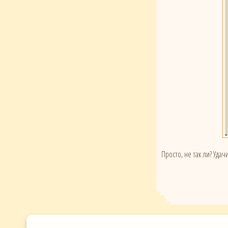
Просто, не так ли? Удачи