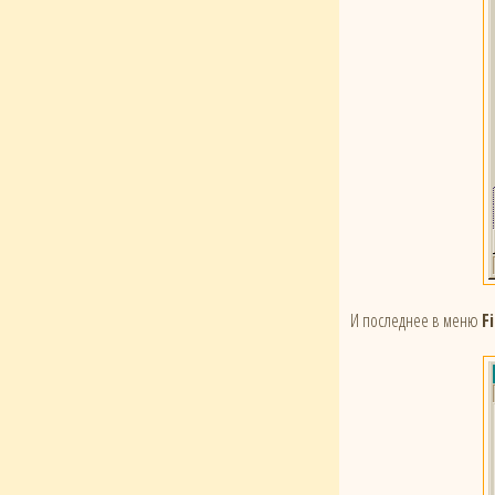
И последнее в меню
Fi