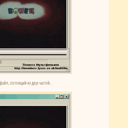
айл, состоящий из двух частей...