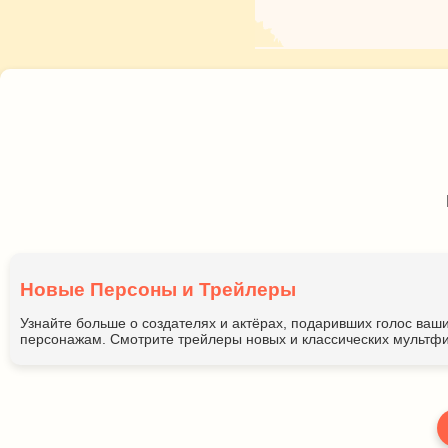
Новые Персоны и Трейлеры
Узнайте больше о создателях и актёрах, подаривших голос ва
персонажам. Смотрите трейлеры новых и классических мультфи