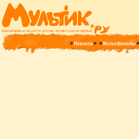
Новости
Мультфильмы