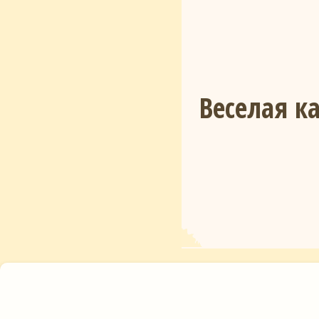
Веселая к