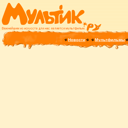
Новости
Мультфильмы