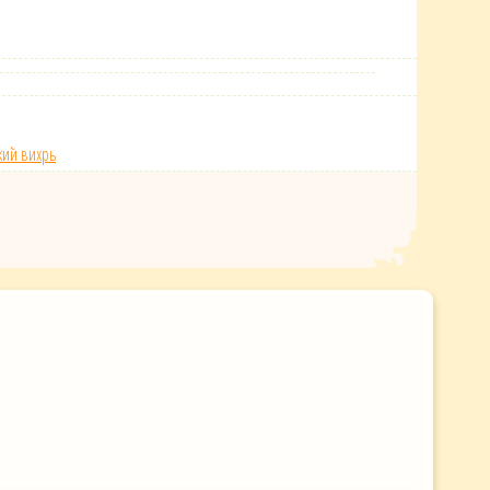
ий вихрь