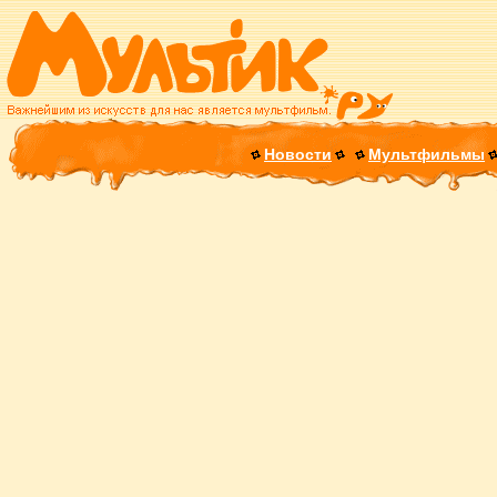
Новости
Мультфильмы