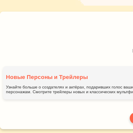
Новые Персоны и Трейлеры
Узнайте больше о создателях и актёрах, подаривших голос ва
персонажам. Смотрите трейлеры новых и классических мультфи