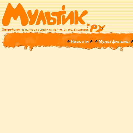
Новости
Мультфильмы