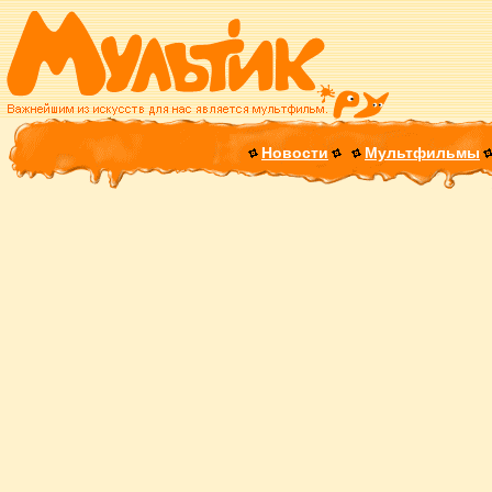
Новости
Мультфильмы