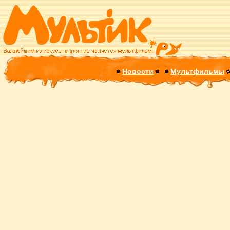
Новости
Мультфильмы