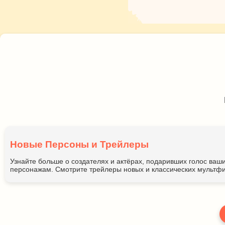
Новые Персоны и Трейлеры
Узнайте больше о создателях и актёрах, подаривших голос ва
персонажам. Смотрите трейлеры новых и классических мультфи