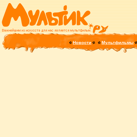
Новости
Мультфильмы