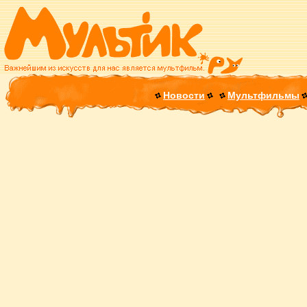
Новости
Мультфильмы