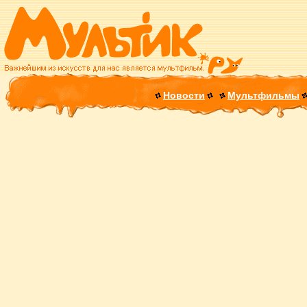
Новости
Мультфильмы