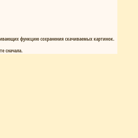
рживающих функцию сохранения скачиваемых картинок.
е сначала.