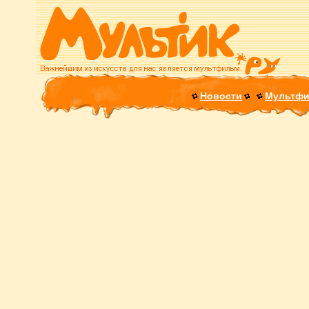
Новости
Мультф