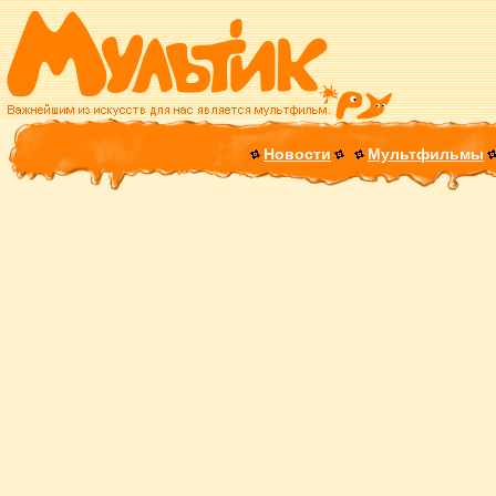
Новости
Мультфильмы